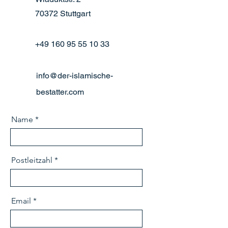
70372 Stuttgart
+49 160 95 55 10 33
info@der-islamische-
bestatter.com
Name
Postleitzahl
Email