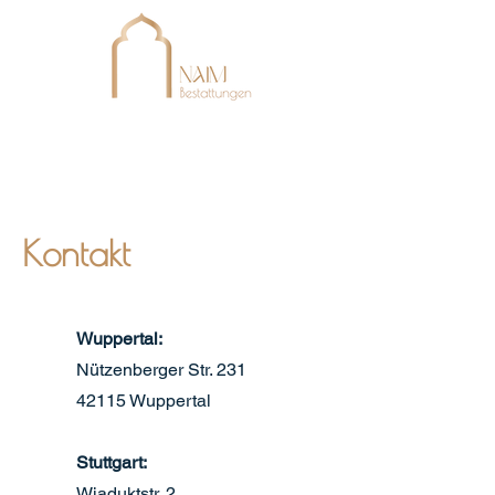
Kontakt
Wuppertal:
Nützenberger Str. 231
42115 Wuppertal
Stuttgart:
Wiaduktstr. 2