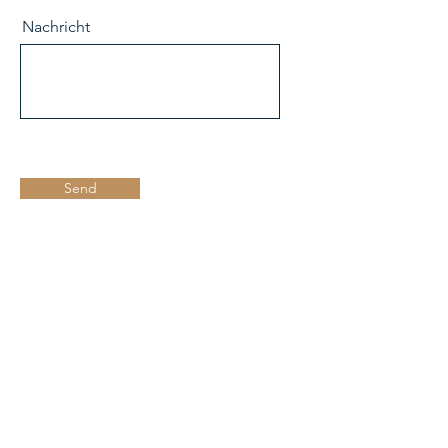
Nachricht
Send