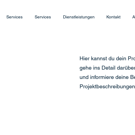
Services
Services
Dienstleistungen
Kontakt
A
Hier kannst du dein Pr
gehe ins Detail darüber
und informiere deine 
Projektbeschreibungen 