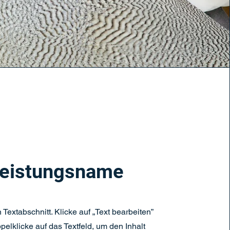
eistungsname
n Textabschnitt. Klicke auf „Text bearbeiten”
pelklicke auf das Textfeld, um den Inhalt