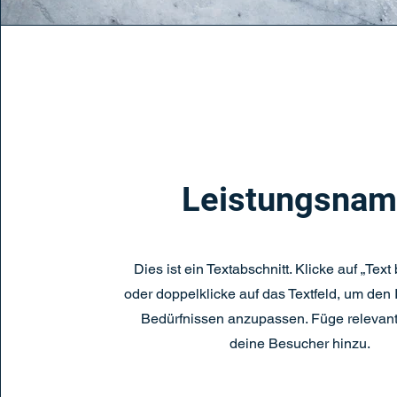
Leistungsna
Dies ist ein Textabschnitt. Klicke auf „Text
oder doppelklicke auf das Textfeld, um den 
Bedürfnissen anzupassen. Füge relevante
deine Besucher hinzu.