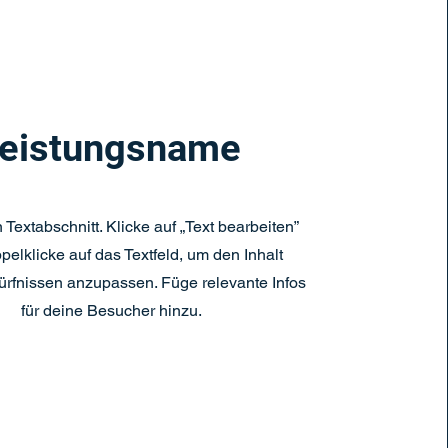
eistungsname
n Textabschnitt. Klicke auf „Text bearbeiten”
pelklicke auf das Textfeld, um den Inhalt
rfnissen anzupassen. Füge relevante Infos
für deine Besucher hinzu.