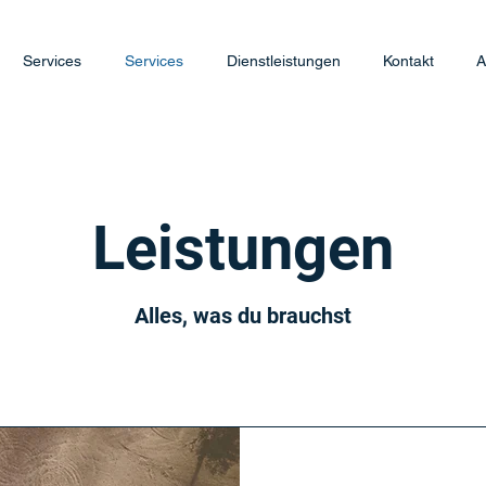
Services
Services
Dienstleistungen
Kontakt
A
Leistungen
Alles, was du brauchst