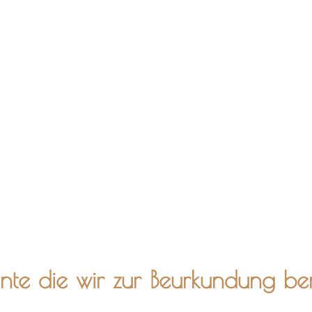
te die wir zur Beurkundung be