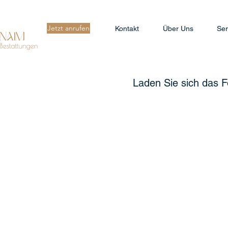
Jetzt anrufen
Kontakt
Über Uns
Ser
Laden Sie sich das F