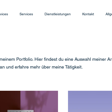
vices
Services
Dienstleistungen
Kontakt
All
einem Portfolio. Hier findest du eine Auswahl meiner Arb
an und erfahre mehr über meine Tätigkeit.