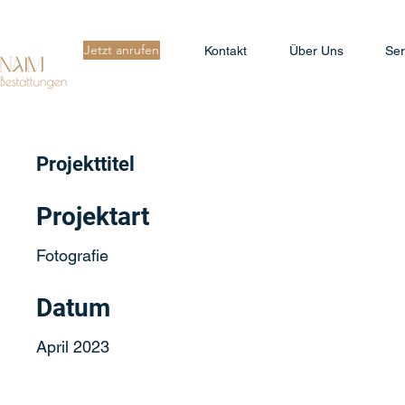
Jetzt anrufen
Kontakt
Über Uns
Ser
Projekttitel
Projektart
Fotografie
Datum
April 2023