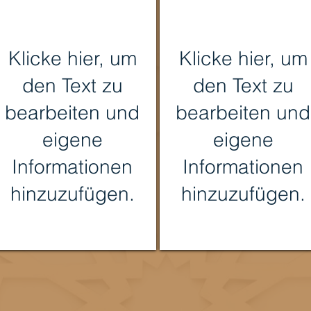
Klicke hier, um
Klicke hier, um
den Text zu
den Text zu
bearbeiten und
bearbeiten und
eigene
eigene
Informationen
Informationen
hinzuzufügen.
hinzuzufügen.