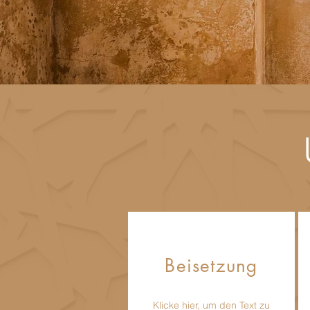
Beisetzung
Klicke hier, um den Text zu