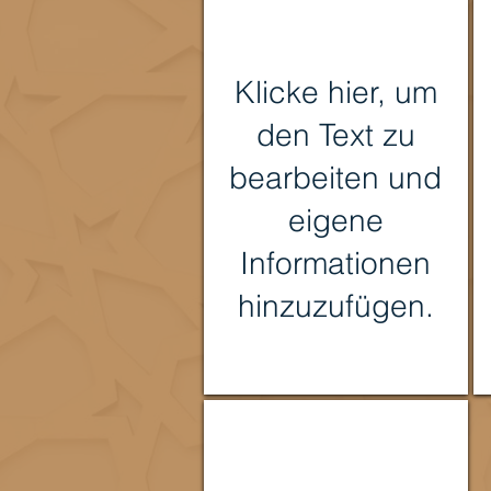
Klicke hier, um
den Text zu
bearbeiten und
eigene
Informationen
hinzuzufügen.