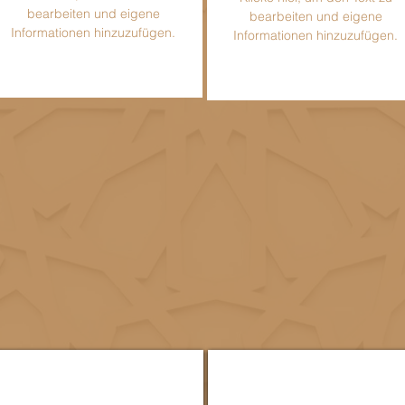
bearbeiten und eigene
bearbeiten und eigene
Informationen hinzuzufügen.
Informationen hinzuzufügen.