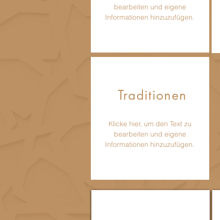
bearbeiten und eigene
Informationen hinzuzufügen.
Traditionen
Klicke hier, um den Text zu
bearbeiten und eigene
Informationen hinzuzufügen.