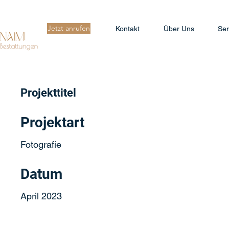
Jetzt anrufen
Kontakt
Über Uns
Ser
Projekttitel
Projektart
Fotografie
Datum
April 2023