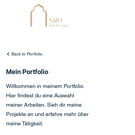
Back to Portfolio
Mein Portfolio
Willkommen in meinem Portfolio.
Hier findest du eine Auswahl
meiner Arbeiten. Sieh dir meine
Projekte an und erfahre mehr über
meine Tätigkeit.