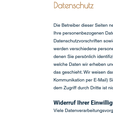
Datenschutz
Die Betreiber dieser Seiten 
Ihre personenbezogenen Date
Datenschutzvorschriften sowi
werden verschiedene person
denen Sie persönlich identifi
welche Daten wir erheben und
das geschieht. Wir weisen dar
Kommunikation per E-Mail) Si
dem Zugriff durch Dritte ist ni
Widerruf Ihrer Einwill
Viele Datenverarbeitungsvorgä