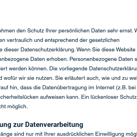
nehmen den Schutz Ihrer persönlichen Daten sehr ernst. 
n vertraulich und entsprechend der gesetzlichen
e dieser Datenschutzerklärung. Wenn Sie diese Website
enbezogene Daten erhoben. Personenbezogene Daten si
ziert werden können. Die vorliegende Datenschutzerklärun
 wofür wir sie nutzen. Sie erläutert auch, wie und zu 
auf hin, dass die Datenübertragung im Internet (z.B. bei
cherheitslücken aufweisen kann. Ein lückenloser Schutz
cht möglich.
igung zur Datenverarbeitung
nge sind nur mit Ihrer ausdrücklichen Einwilligung mögl