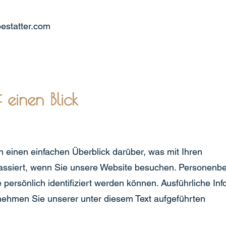
estatter.com
 einen Blick
 einen einfachen Überblick darüber, was mit Ihren
ssiert, wenn Sie unsere Website besuchen. Personenb
e persönlich identifiziert werden können. Ausführliche In
hmen Sie unserer unter diesem Text aufgeführten