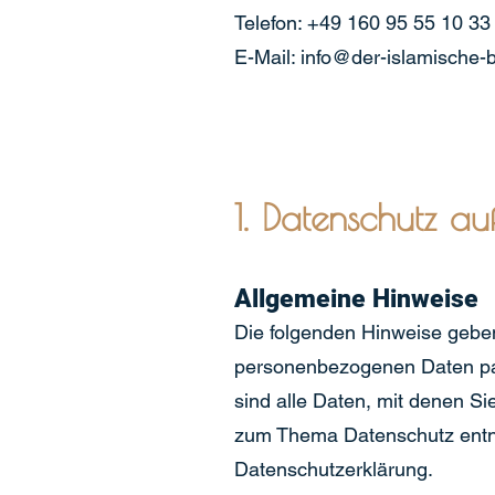
Telefon: +49 160 95 55 10 33
E-Mail:
info@der-islamische-b
1. Datenschutz auf
Allgemeine Hinweise
Die folgenden Hinweise geben
personenbezogenen Daten pa
sind alle Daten, mit denen Si
zum Thema Datenschutz entne
Datenschutzerklärung.