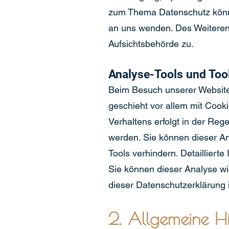
zum Thema Datenschutz könne
an uns wenden. Des Weiteren
Aufsichtsbehörde zu.
Analyse-Tools und Tool
Beim Besuch unserer Website 
geschieht vor allem mit Cook
Verhaltens erfolgt in der Reg
werden. Sie können dieser An
Tools verhindern. Detailliert
Sie können dieser Analyse wi
dieser Datenschutzerklärung 
2. Allgemeine Hi