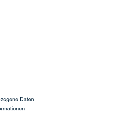
ezogene Daten
formationen