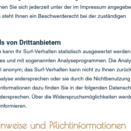
n Sie sich jederzeit unter der im Impressum angegeb
 steht Ihnen ein Beschwerderecht bei der zuständigen
s von Drittanbietern
kann Ihr Surf-Verhalten statistisch ausgewertet werden
ies und mit sogenannten Analyseprogrammen. Die Analys
el anonym; das Surf-Verhalten kann nicht zu Ihnen zurück
alyse widersprechen oder sie durch die Nichtbenutzung
e Informationen dazu finden Sie in der folgenden Datensch
dersprechen. Über die Widerspruchsmöglichkeiten werde
informieren.
nweise und Pflichtinformationen