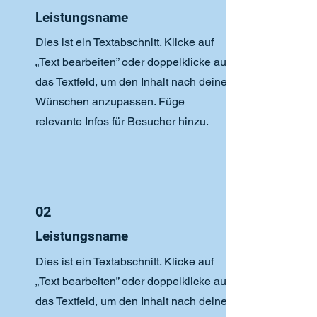
Leistungsname
Dies ist ein Textabschnitt. Klicke auf
„Text bearbeiten” oder doppelklicke auf
das Textfeld, um den Inhalt nach deinen
Wünschen anzupassen. Füge
relevante Infos für Besucher hinzu.
02
Leistungsname
Dies ist ein Textabschnitt. Klicke auf
„Text bearbeiten” oder doppelklicke auf
das Textfeld, um den Inhalt nach deinen