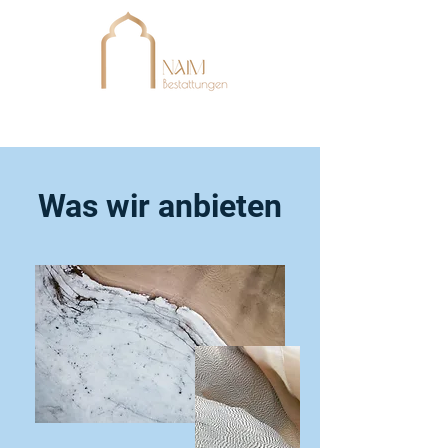
Was wir anbieten