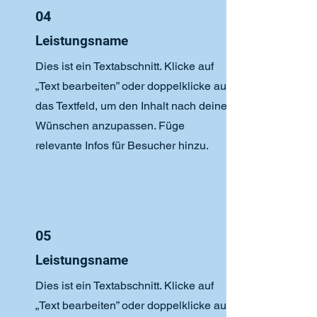
04
Leistungsname
Dies ist ein Textabschnitt. Klicke auf
„Text bearbeiten” oder doppelklicke auf
das Textfeld, um den Inhalt nach deinen
Wünschen anzupassen. Füge
relevante Infos für Besucher hinzu.
05
Leistungsname
Dies ist ein Textabschnitt. Klicke auf
„Text bearbeiten” oder doppelklicke auf