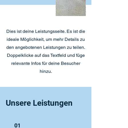
Dies ist deine Leistungsseite. Es ist die
ideale Möglichkeit, um mehr Details zu
den angebotenen Leistungen zu teilen.
Doppelklicke auf das Textfeld und füge
relevante Infos für deine Besucher
hinzu.
Unsere Leistungen
01