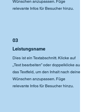
Wünschen anzupassen. Füge
relevante Infos für Besucher hinzu.
03
Leistungsname
Dies ist ein Textabschnitt. Klicke auf
„Text bearbeiten” oder doppelklicke auf
das Textfeld, um den Inhalt nach deinen
Wünschen anzupassen. Füge
relevante Infos für Besucher hinzu.